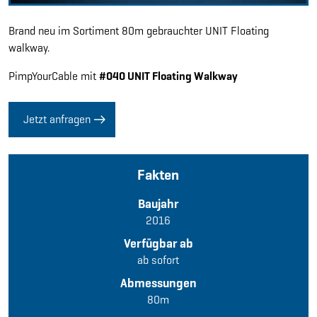
Brand neu im Sortiment 80m gebrauchter UNIT Floating
walkway.
PimpYourCable mit
#040 UNIT Floating Walkway
Jetzt anfragen
Fakten
Baujahr
2016
Verfügbar ab
ab sofort
Abmessungen
80m