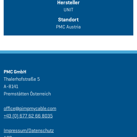
Hersteller
UNIT
Standort
PMC Austria
PMC GmbH
Thalerhofstraße 5
A-8141
Premstätten Österreich
office@pimpmycable.com
+43 (0) 677 62 66 8035
Impressum/Datenschutz