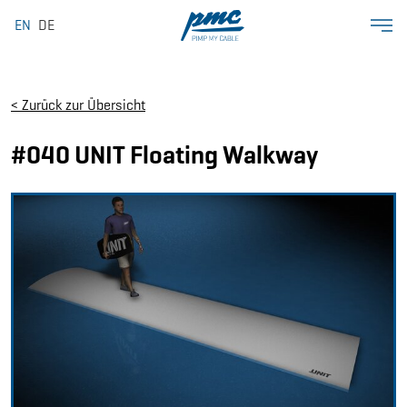
EN
DE
< Zurück zur Übersicht
#040 UNIT Floating Walkway