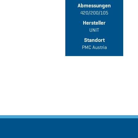
Abmessungen
420/200/105
Hersteller
UNIT
Standort
PMC Austria