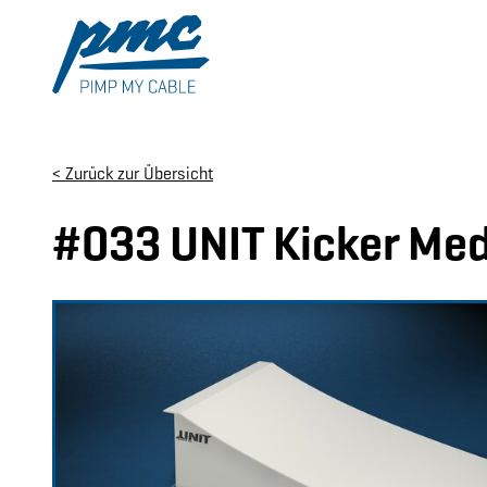
< Zurück zur Übersicht
#033 UNIT Kicker Me