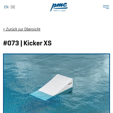
EN
DE
< Zurück zur Übersicht
#073 | Kicker XS