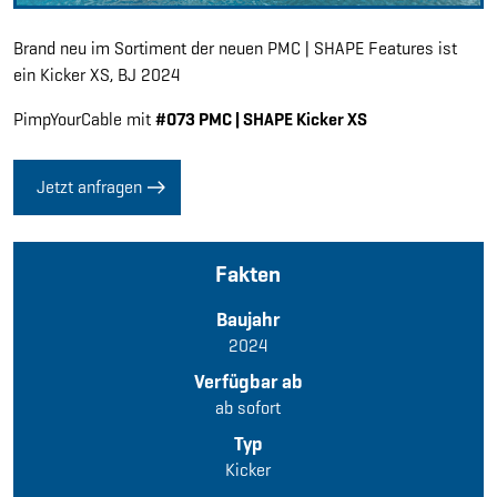
Brand neu im Sortiment der neuen PMC | SHAPE Features ist
ein Kicker XS, BJ 2024
PimpYourCable mit
#073 PMC | SHAPE Kicker XS
Jetzt anfragen
Fakten
Baujahr
2024
Verfügbar ab
ab sofort
Typ
Kicker